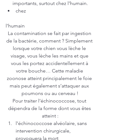
importants, surtout chez l’humain.
chez 
l’humain
La contamination se fait par ingestion 
de la bactérie, comment ? Simplement 
lorsque votre chien vous lèche le 
visage, vous lèche les mains et que 
vous les portez accidentellement à 
votre bouche… Cette maladie 
zoonose atteint principalement le foie 
mais peut également s’attaquer aux 
poumons ou au cerveau !
Pour traiter l’échinococcose, tout 
dépendra de la forme dont vous êtes 
atteint :
l’échinococcose alvéolaire, sans 
intervention chirurgicale, 
provoquera la mort