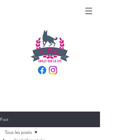
Post
Tous les posts