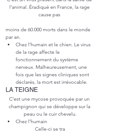
l’animal. Éradiqué en France, la rage 
cause pas 
moins de 60.000 morts dans le monde 
par an.
Chez l’humain et le chien. Le virus 
de la rage affecte le 
fonctionnement du système 
nerveux. Malheureusement, une 
fois que les signes cliniques sont 
déclarés, la mort est irrévocable.
LA TEIGNE
C’est une mycose provoquée par un 
champignon qui se développe sur la 
peau ou le cuir chevelu.
Chez l’humain
Celle-ci se tra