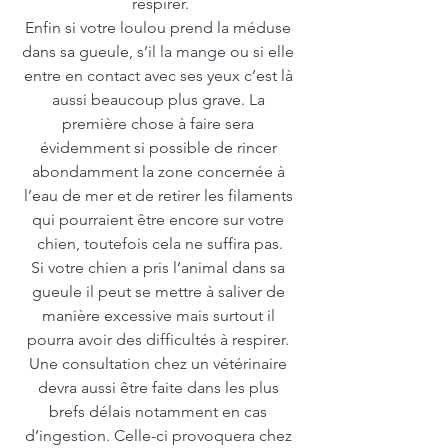
respirer.
Enfin si votre loulou prend la méduse 
dans sa gueule, s’il la mange ou si elle 
entre en contact avec ses yeux c’est là 
aussi beaucoup plus grave. La 
première chose à faire sera 
évidemment si possible de rincer 
abondamment la zone concernée à 
l’eau de mer et de retirer les filaments 
qui pourraient être encore sur votre 
chien, toutefois cela ne suffira pas.
Si votre chien a pris l’animal dans sa 
gueule il peut se mettre à saliver de 
manière excessive mais surtout il 
pourra avoir des difficultés à respirer. 
Une consultation chez un vétérinaire 
devra aussi être faite dans les plus 
brefs délais notamment en cas 
d’ingestion. Celle-ci provoquera chez 