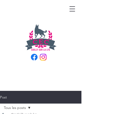
Post
Tous les posts