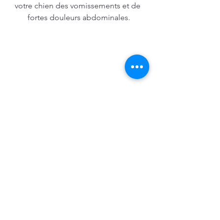
votre chien des vomissements et de 
fortes douleurs abdominales.
Les bons gestes