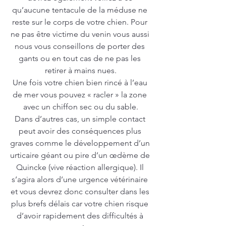
qu’aucune tentacule de la méduse ne 
reste sur le corps de votre chien. Pour 
ne pas être victime du venin vous aussi 
nous vous conseillons de porter des 
gants ou en tout cas de ne pas les 
retirer à mains nues.
Une fois votre chien bien rincé à l’eau 
de mer vous pouvez « racler » la zone 
avec un chiffon sec ou du sable.
Dans d’autres cas, un simple contact 
peut avoir des conséquences plus 
graves comme le développement d’un 
urticaire géant ou pire d’un œdème de 
Quincke (vive réaction allergique). Il 
s’agira alors d’une urgence vétérinaire 
et vous devrez donc consulter dans les 
plus brefs délais car votre chien risque 
d’avoir rapidement des difficultés à 