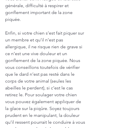
générale, difficulté à respirer et 
gonflement important de la zone 
piquée.
Enfin, si votre chien s’est fait piquer sur 
un membre et qu’il n’est pas 
allergique, il ne risque rien de grave si 
ce n’est une vive douleur et un 
gonflement de la zone piquée. Nous 
vous conseillons toutefois de vérifier 
que le dard n’est pas resté dans le 
corps de votre animal (seules les 
abeilles le perdent), si c’est le cas 
retirez le. Pour soulager votre chien 
vous pouvez également appliquer de 
la glace sur la piqûre. Soyez toujours 
prudent en le manipulant, la douleur 
qu’il ressent pourrait le conduire à vous 