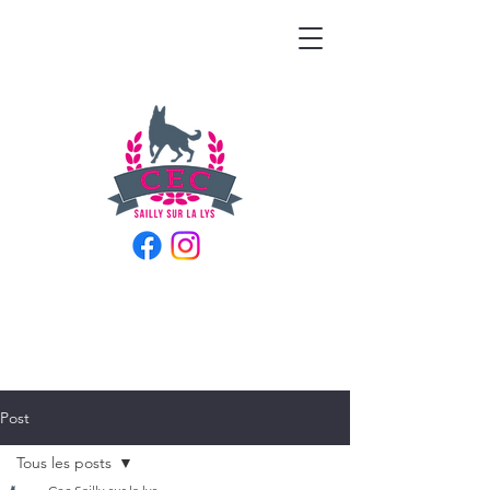
Post
Tous les posts