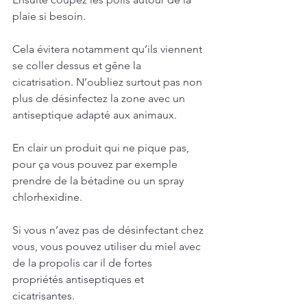
plaie si besoin.
Cela évitera notamment qu’ils viennent 
se coller dessus et gêne la 
cicatrisation. N’oubliez surtout pas non 
plus de désinfectez la zone avec un 
antiseptique adapté aux animaux.
En clair un produit qui ne pique pas, 
pour ça vous pouvez par exemple 
prendre de la bétadine ou un spray 
chlorhexidine.
Si vous n’avez pas de désinfectant chez 
vous, vous pouvez utiliser du miel avec 
de la propolis car il de fortes 
propriétés antiseptiques et 
cicatrisantes.