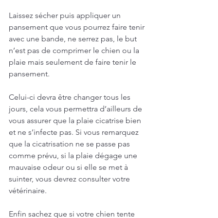
Laissez sécher puis appliquer un 
pansement que vous pourrez faire tenir 
avec une bande, ne serrez pas, le but 
n’est pas de comprimer le chien ou la 
plaie mais seulement de faire tenir le 
pansement.
Celui-ci devra être changer tous les 
jours, cela vous permettra d’ailleurs de 
vous assurer que la plaie cicatrise bien 
et ne s’infecte pas. Si vous remarquez 
que la cicatrisation ne se passe pas 
comme prévu, si la plaie dégage une 
mauvaise odeur ou si elle se met à 
suinter, vous devrez consulter votre 
vétérinaire.
Enfin sachez que si votre chien tente 