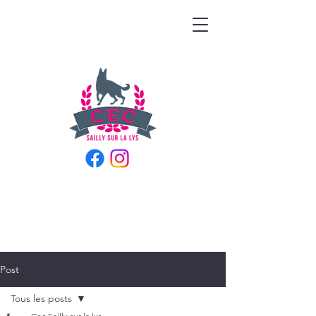
Post
Tous les posts