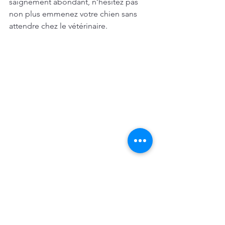
saignement abondant, n’hésitez pas 
non plus emmenez votre chien sans 
attendre chez le vétérinaire.
Les bons gestes