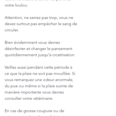
votre loulou.
Attention, ne serrez pas trop, vous ne 
devez surtout pas empêcher le sang de 
circuler.
Bien évidemment vous devrez 
désinfecter et changer le pansement 
quotidiennement jusqu’à cicatrisation.
Veillez aussi pendant cette période à 
ce que la plaie ne soit pas mouillée. Si 
vous remarquez une odeur anormale, 
du pue ou même si la plaie suinte de 
manière importante vous devrez 
consulter votre vétérinaire.
En cas de grosse coupure ou de 